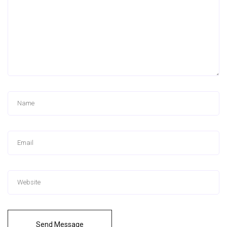
Send Message