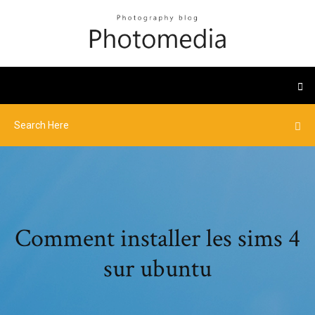
Comment installer les sims 4
sur ubuntu