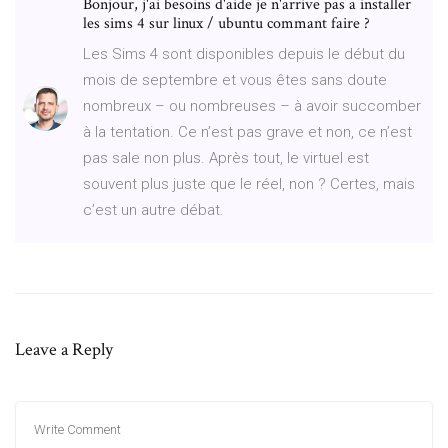
Bonjour, j'ai besoins d'aide je n'arrive pas a installer
les sims 4 sur linux / ubuntu commant faire ?
Les Sims 4 sont disponibles depuis le début du
mois de septembre et vous êtes sans doute
nombreux – ou nombreuses – à avoir succomber
à la tentation. Ce n’est pas grave et non, ce n’est
pas sale non plus. Après tout, le virtuel est
souvent plus juste que le réel, non ? Certes, mais
c’est un autre débat.
Leave a Reply