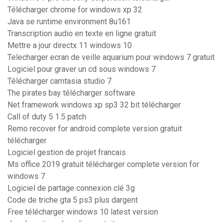
Télécharger chrome for windows xp 32
Java se runtime environment 8u161
Transcription audio en texte en ligne gratuit
Mettre a jour directx 11 windows 10
Telecharger ecran de veille aquarium pour windows 7 gratuit
Logiciel pour graver un cd sous windows 7
Télécharger camtasia studio 7
The pirates bay télécharger software
Net framework windows xp sp3 32 bit télécharger
Call of duty 5 1.5 patch
Remo recover for android complete version gratuit
télécharger
Logiciel gestion de projet francais
Ms office 2019 gratuit télécharger complete version for
windows 7
Logiciel de partage connexion clé 3g
Code de triche gta 5 ps3 plus dargent
Free télécharger windows 10 latest version