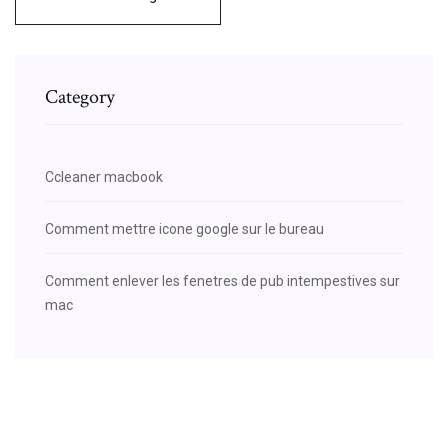
Category
Ccleaner macbook
Comment mettre icone google sur le bureau
Comment enlever les fenetres de pub intempestives sur
mac