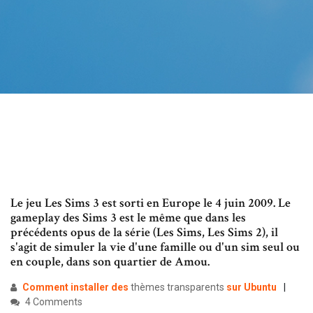
Le jeu Les Sims 3 est sorti en Europe le 4 juin 2009. Le
gameplay des Sims 3 est le même que dans les
précédents opus de la série (Les Sims, Les Sims 2), il
s'agit de simuler la vie d'une famille ou d'un sim seul ou
en couple, dans son quartier de Amou.
Comment
installer
des
thèmes transparents
sur
Ubuntu
4 Comments