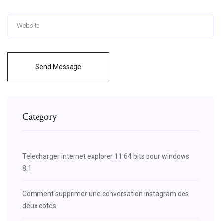
Send Message
Category
Telecharger internet explorer 11 64 bits pour windows
8.1
Comment supprimer une conversation instagram des
deux cotes