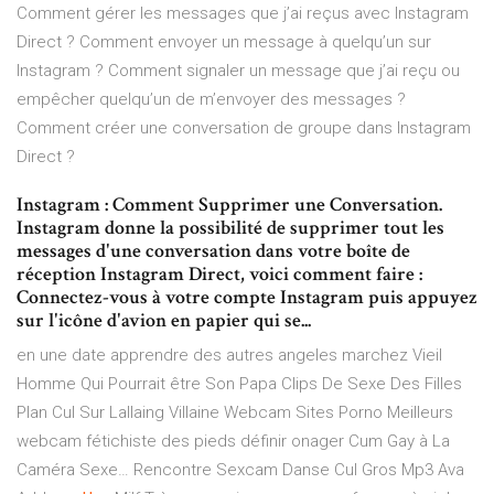
Comment gérer les messages que j’ai reçus avec Instagram
Direct ? Comment envoyer un message à quelqu’un sur
Instagram ? Comment signaler un message que j’ai reçu ou
empêcher quelqu’un de m’envoyer des messages ?
Comment créer une conversation de groupe dans Instagram
Direct ?
Instagram : Comment Supprimer une Conversation.
Instagram donne la possibilité de supprimer tout les
messages d'une conversation dans votre boîte de
réception Instagram Direct, voici comment faire :
Connectez-vous à votre compte Instagram puis appuyez
sur l'icône d'avion en papier qui se...
en une date apprendre des autres angeles marchez Vieil
Homme Qui Pourrait être Son Papa Clips De Sexe Des Filles
Plan Cul Sur Lallaing Villaine Webcam Sites Porno Meilleurs
webcam fétichiste des pieds définir onager Cum Gay à La
Caméra Sexe…
Rencontre Sexcam Danse Cul Gros Mp3 Ava