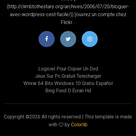
(http://climbtothestars.org/archives/2006/07/20/bloguer-
avec-wordpress-cest-facile/)) [ouvrez un compte chez
Flickr…
Logiciel Pour Copier Un Dvd
Jeux Sur Pc Gratuit Telecharger
Winrar 64 Bits Windows 10 Gratis Español
Bing Fond D Écran Hd
Copyright ©
2026 All rights reserved | This template is made
with
by
Colorlib