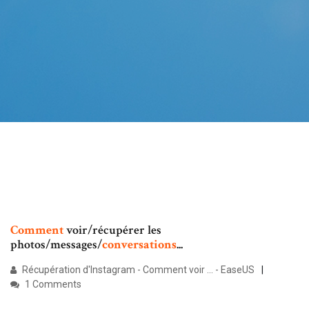
Comment
voir/récupérer les
photos/messages/
conversations
...
Récupération d'Instagram - Comment voir ... - EaseUS
1 Comments