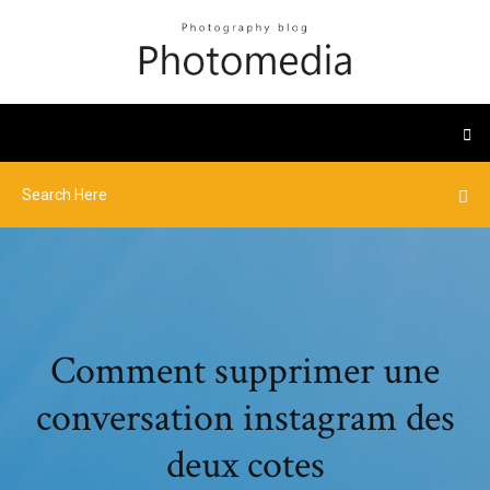
Comment supprimer une
conversation instagram des
deux cotes