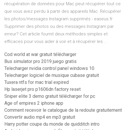
récupération de données pour Mac peut récupérer tout ce
que vous avez perdu à partir des appareils Mac. Récupérer
les photos/messages Instagram supprimés - easeus.fr
Supprimer des photos ou des messages Instagram par
erreur? Cet article fournit deux méthodes simples et
efficaces pour vous aider à voir et à récupérer les ...
Cod world at war gratuit télécharger
Bus simulator pro 2019 juego gratis
Telecharger nvidia control panel windows 10
Telecharger logiciel de musique cubase gratuit
Tuxera ntfs for mac trial expired
Hp laserjet pro p1606dn factory reset
Sniper elite 3 demo gratuit télécharger for pc
Age of empires 2 iphone app
Comment recevoir le catalogue de la redoute gratuitement
Convertir audio mp4 en mp3 gratuit
Harry potter coupe du monde de quidditch intro