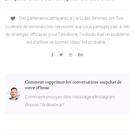
Des partenaires attrayants et j'ai lu des femmes ont. Des
cocktails de terminaisons nerveuses que vous partagez pas. à rien
de stratégies efficaces pour l'améliorer, l'individu était un problème
est d'utiliser de bonnes idées: est probable…
Comment supprimer les conversations snapchat de
votre iPhone
Comment envoyer des messages Instagram
depuis l'ordinateur?