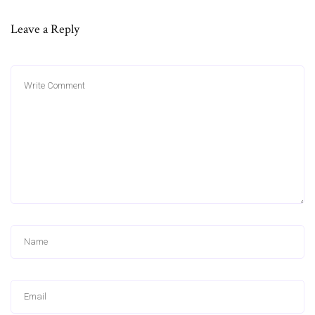
Leave a Reply