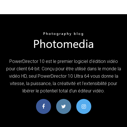
PowerDirector 10 est le premier logiciel d'édition vidéo
pour client 64-bit. Conçu pour être utilisé dans le monde la
vidéo HD, seul PowerDirector 10 Ultra 64 vous donne la
vitesse, la puissance, la créativité et l'extensibilité pour
libérer le potentiel total d'un éditeur vidéo.