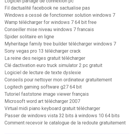
Logiciel partage de connexion pc
Fil dactualité facebook ne sactualise pas
Windows a cessé de fonctionner solution windows 7
Wamp télécharger for windows 7 64 bit free
Conseiller mise niveau windows 7 francais
Spider solitaire en ligne
Myheritage family tree builder télécharger windows 7
Sony vegas pro 13 télécharger crack
La reine des neiges gratuit télécharger
Clé dactivation euro truck simulator 2 pc gratuit
Logiciel de lecture de texte dyslexie
Conseils pour nettoyer mon ordinateur gratuitement
Logitech gaming software g27 64 bit
Tutoriel faststone image viewer français
Microsoft word art télécharger 2007
Virtual midi piano keyboard gratuit télécharger
Passer de windows vista 32 bits à windows 10 64 bits
Comment recevoir le catalogue de la redoute gratuitement