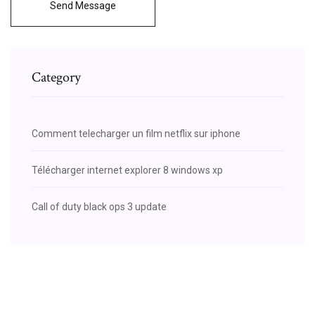
Send Message
Category
Comment telecharger un film netflix sur iphone
Télécharger internet explorer 8 windows xp
Call of duty black ops 3 update