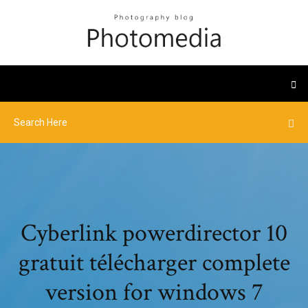
Cyberlink powerdirector 10
gratuit télécharger complete
version for windows 7