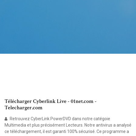
Télécharger Cyberlink Live - 01net.com -
Telecharger.com
Retrouvez CyberLink PowerDVD dans notre catégoie
Multimedia et plus précisément Lecteurs. Notre antivirus a analysé
ce téléchargement, il est garanti 100% sécurisé. Ce programme a