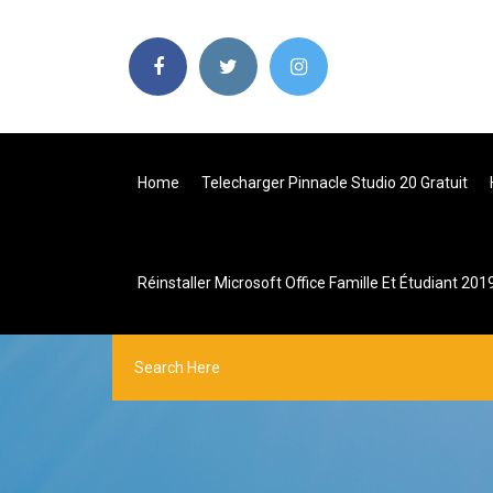
Home
Telecharger Pinnacle Studio 20 Gratuit
Réinstaller Microsoft Office Famille Et Étudiant 201