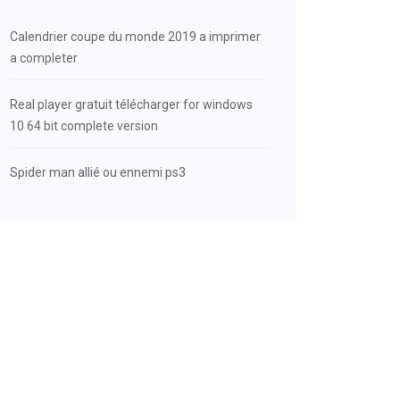
Calendrier coupe du monde 2019 a imprimer
a completer
Real player gratuit télécharger for windows
10 64 bit complete version
Spider man allié ou ennemi ps3