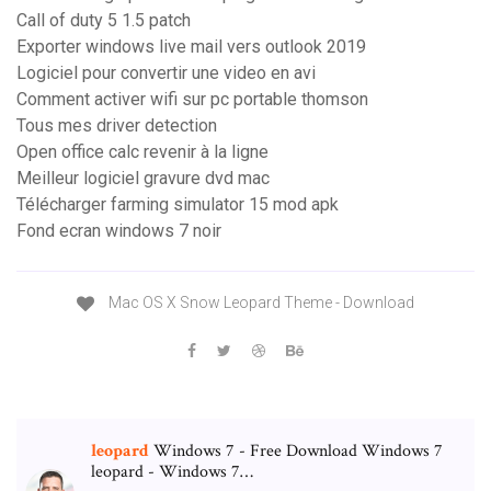
Call of duty 5 1.5 patch
Exporter windows live mail vers outlook 2019
Logiciel pour convertir une video en avi
Comment activer wifi sur pc portable thomson
Tous mes driver detection
Open office calc revenir à la ligne
Meilleur logiciel gravure dvd mac
Télécharger farming simulator 15 mod apk
Fond ecran windows 7 noir
Mac OS X Snow Leopard Theme - Download
leopard
Windows 7 - Free Download Windows 7
leopard - Windows 7…