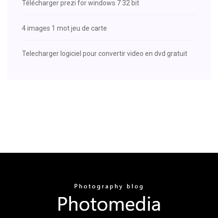
Télécharger prezi for windows 7 32 bit
4 images 1 mot jeu de carte
Telecharger logiciel pour convertir video en dvd gratuit