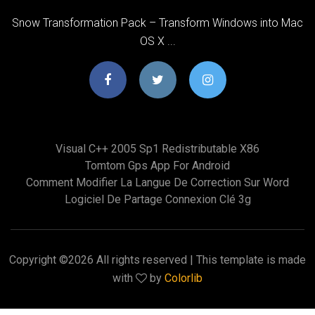
Snow Transformation Pack – Transform Windows into Mac
OS X ...
Visual C++ 2005 Sp1 Redistributable X86
Tomtom Gps App For Android
Comment Modifier La Langue De Correction Sur Word
Logiciel De Partage Connexion Clé 3g
Copyright ©
2026 All rights reserved | This template is made
with
by
Colorlib