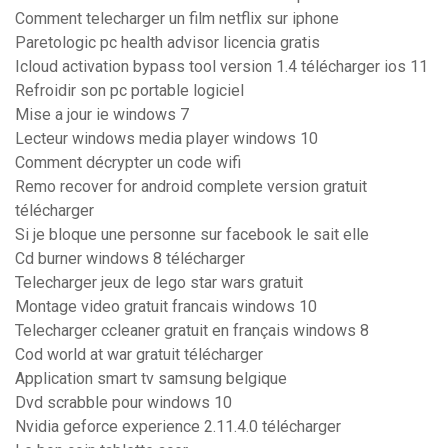
Comment telecharger un film netflix sur iphone
Paretologic pc health advisor licencia gratis
Icloud activation bypass tool version 1.4 télécharger ios 11
Refroidir son pc portable logiciel
Mise a jour ie windows 7
Lecteur windows media player windows 10
Comment décrypter un code wifi
Remo recover for android complete version gratuit
télécharger
Si je bloque une personne sur facebook le sait elle
Cd burner windows 8 télécharger
Telecharger jeux de lego star wars gratuit
Montage video gratuit francais windows 10
Telecharger ccleaner gratuit en français windows 8
Cod world at war gratuit télécharger
Application smart tv samsung belgique
Dvd scrabble pour windows 10
Nvidia geforce experience 2.11.4.0 télécharger