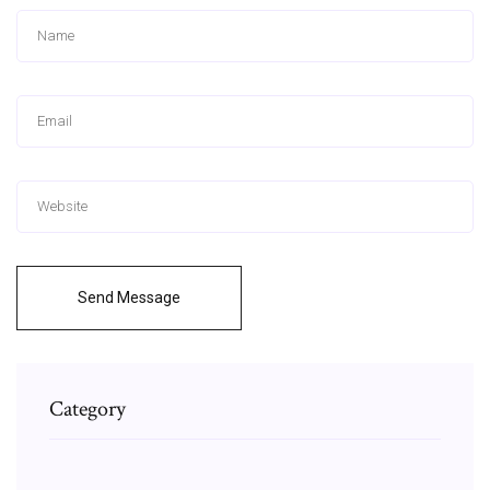
Send Message
Category