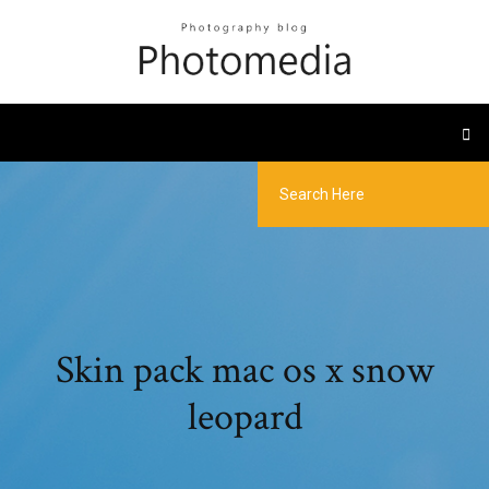
Skin pack mac os x snow
leopard